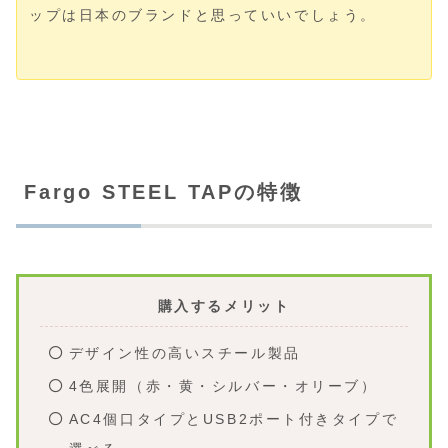
ップは日本のブランドと思っていいでしょう。
Fargo STEEL TAPの特徴
購入するメリット
デザイン性の高いスチール製品
4色展開（赤・黄・シルバー・オリーブ）
AC4個口タイプとUSB2ポート付きタイプで