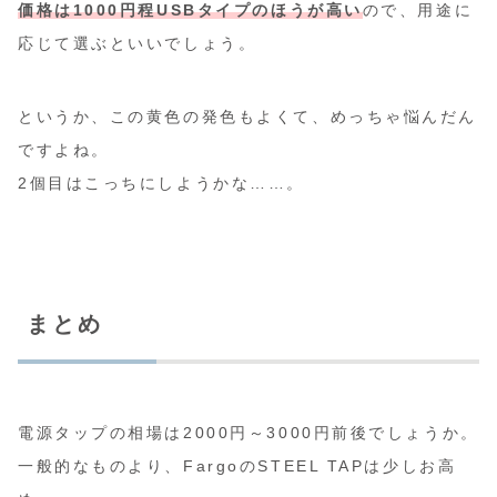
価格は1000円程USBタイプのほうが高い
ので、用途に
応じて選ぶといいでしょう。
というか、この黄色の発色もよくて、めっちゃ悩んだん
ですよね。
2個目はこっちにしようかな……。
まとめ
電源タップの相場は2000円～3000円前後でしょうか。
一般的なものより、FargoのSTEEL TAPは少しお高