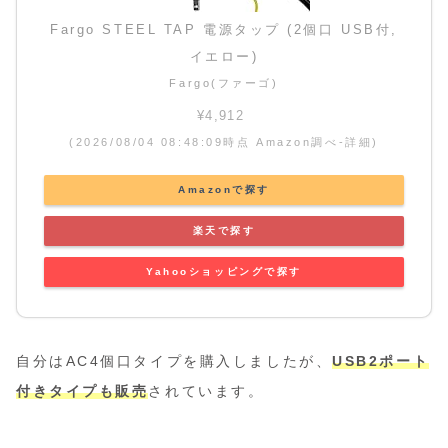
Fargo STEEL TAP 電源タップ (2個口 USB付,
イエロー)
Fargo(ファーゴ)
¥4,912
(2026/08/04 08:48:09時点 Amazon調べ-
詳細)
Amazonで探す
楽天で探す
Yahooショッピングで探す
自分はAC4個口タイプを購入しましたが、
USB2ポート
付きタイプも販売
されています。