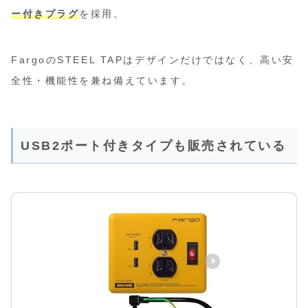
ー付きプラグ
を採用。
FargoのSTEEL TAPはデザインだけではなく、高い安
全性・機能性を兼ね備えています。
USB2ポート付きタイプも販売されている