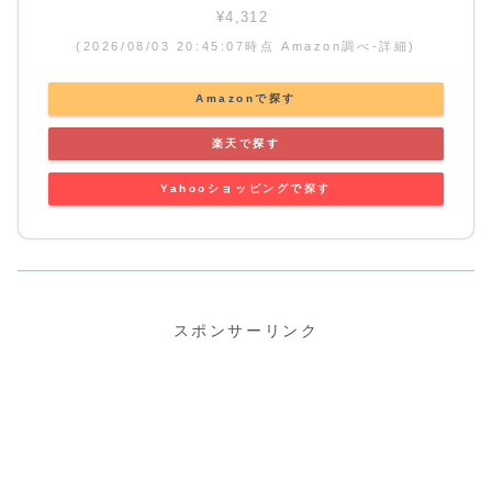
¥4,312
(2026/08/03 20:45:07時点 Amazon調べ-
詳細)
Amazonで探す
楽天で探す
Yahooショッピングで探す
スポンサーリンク