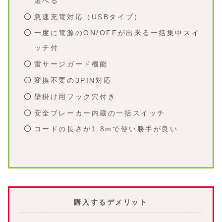
選べる
急速充電対応（USBタイプ）
一度に電源のON/OFFが出来る一括集中スイ
ッチ付
雷サージガード機能
変換不要の3PIN対応
壁掛け用フック穴付き
安全ブレーカー内蔵の一括スイッチ
コードの長さが1.8mで使い勝手が良い
購入するデメリット