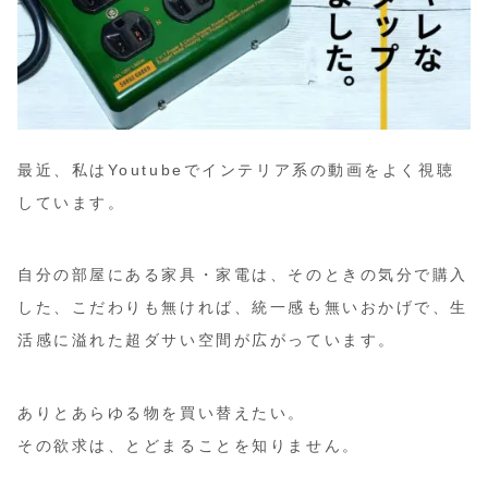
最近、私はYoutubeでインテリア系の動画をよく視聴
しています。
自分の部屋にある家具・家電は、そのときの気分で購入
した、こだわりも無ければ、統一感も無いおかげで、生
活感に溢れた超ダサい空間が広がっています。
ありとあらゆる物を買い替えたい。
その欲求は、とどまることを知りません。