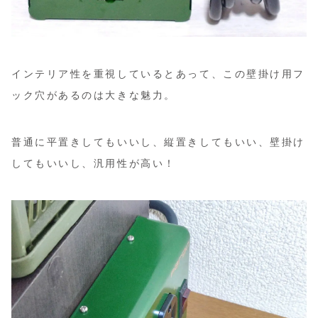
インテリア性を重視しているとあって、この壁掛け用フ
ック穴があるのは大きな魅力。
普通に平置きしてもいいし、縦置きしてもいい、壁掛け
してもいいし、汎用性が高い！