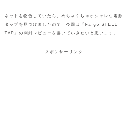
ネットを物色していたら、めちゃくちゃオシャレな電源
タップを見つけましたので、今回は『Fargo STEEL
TAP』の開封レビューを書いていきたいと思います。
スポンサーリンク