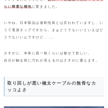
らい簡素な梱包
に驚きました。
いやね、日本製品は過剰包装とは言われていますし、い
うて電源タップですから、まぁどうでもいいといえばど
うでもいいんですけど……。
さすがに、本体に袋一枚くらいは被せて欲しい。
自分が触る前に汚れが見えるのはさすがに萎えます。
取り回しが悪い極太ケーブルの無骨なカ
ッコよさ