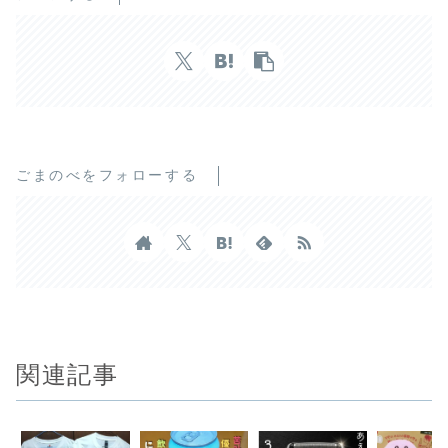
ごまのべをフォローする
関連記事