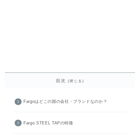
目次
Fargoはどこの国の会社・ブランドなのか？
Fargo STEEL TAPの特徴