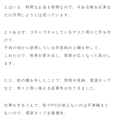
とはいえ、時間もお金も有限なので、今ある物を出来る
だけ活用しようとは思っています。
とりあえず、ゴチャゴチャしているデスク周りに手を付
けて。
子供の頃から使用している学習机の上棚を外して。
これだけで、視界が変わるし、部屋が広くなった気がし
ます。
ただ、机の棚を外したことで、照明や収納、電源タップ
など、色々と買い揃える必要性が出てきました。
仕事をするうえで、机でPCが使えないのは不便極まり
ないので、電源タップを最優先。