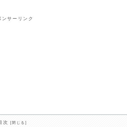
ポンサーリンク
目次