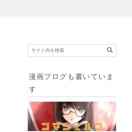
漫画ブログも書いていま
す