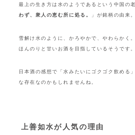
最上の生き方は水のようであるという中国の
わず、衆人の恵む所に処る。
」が銘柄の由来
雪解け水のように、かろやかで、やわらかく
ほんのりと甘いお酒を目指しているそうです
日本酒の感想で「水みたいにゴクゴク飲める
な存在なのかもしれませんね。
上善如水が人気の理由