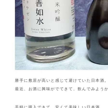
勝手に敷居が高いと感じて避けていた日本酒
最近、お酒に興味がでてきて、飲んでみよう
手軽に購入できて、安くて美味しい日本酒。