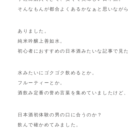
そんなもんが都合よくあるかなぁと思いなが
ありました。
純米吟醸上善如水。
初心者におすすめの日本酒みたいな記事で見
水みたいにゴクゴク飲めるとか。
フルーティーとか。
酒飲み定番の誉め言葉を集めていましたけど
日本酒初体験の男の口に合うのか？
飲んで確かめてみました。