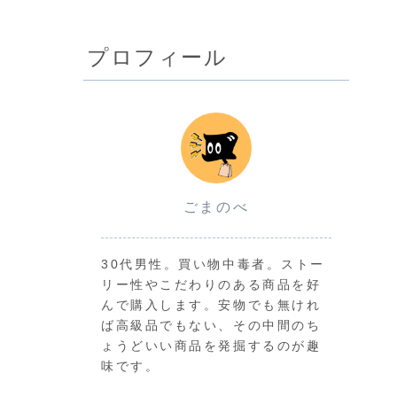
プロフィール
ごまのべ
30代男性。買い物中毒者。ストー
リー性やこだわりのある商品を好
んで購入します。安物でも無けれ
ば高級品でもない、その中間のち
ょうどいい商品を発掘するのが趣
味です。