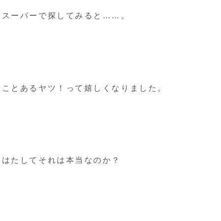
らスーパーで探してみると……。
たことあるヤツ！って嬉しくなりました。
、はたしてそれは本当なのか？