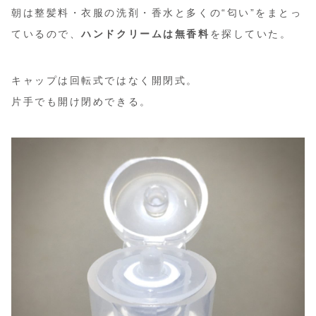
朝は整髪料・衣服の洗剤・香水と多くの“匂い”をまとっ
ているので、
ハンドクリームは無香料
を探していた。
キャップは回転式ではなく開閉式。
片手でも開け閉めできる。