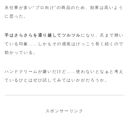
水仕事が多い“プロ向け”の商品のため、効果は高いよう
に思った。
手はさらさらを通り越してツルツル
になり、爪まで輝い
ている印象……しかもその感覚はけっこう長く続くので
助かっている。
ハンドクリームが嫌いだけど……使わないとなぁと考え
ているひとはぜひ試してみてはいかがだろうか。
スポンサーリンク