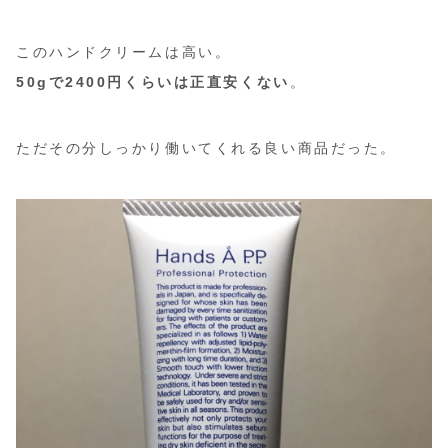
このハンドクリームは高い。
50gで2400円くらいは正直安くない
。
ただその分しっかり働いてくれる良い商品だった。