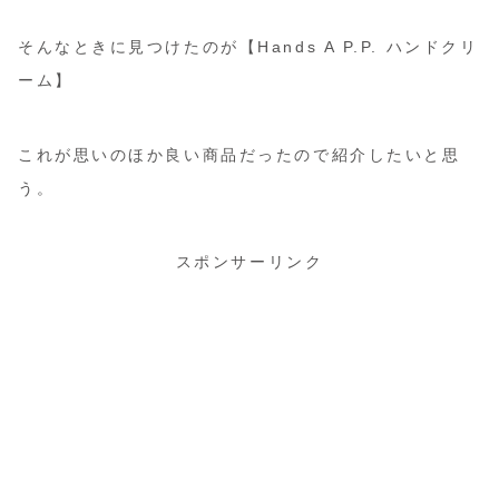
そんなときに見つけたのが【Hands A P.P. ハンドクリ
ーム】
これが思いのほか良い商品だったので紹介したいと思
う。
スポンサーリンク