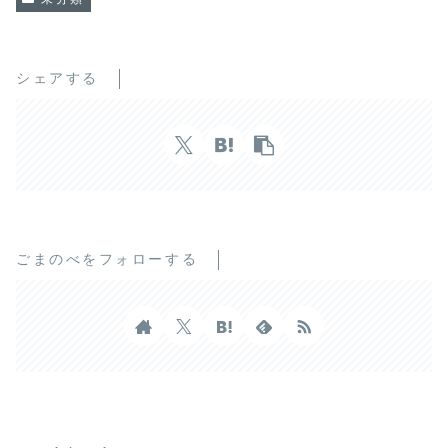
シェアする
ごまのべをフォローする