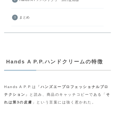
まとめ
Hands A P.P.ハンドクリームの特徴
Hands A P.P.は『
ハンズエープロフェッショナルプロ
テクション
』と読み、商品のキャッチコピーである「
そ
れは第3の皮膚
」という言葉には強く惹かれた。