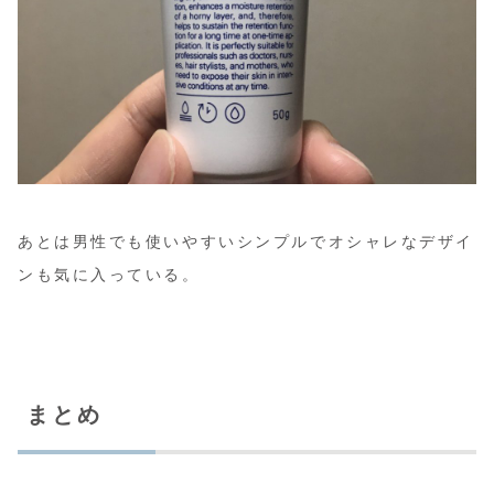
あとは男性でも使いやすいシンプルでオシャレなデザイ
ンも気に入っている。
まとめ