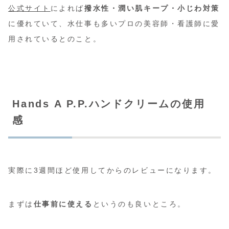
公式サイト
によれば
撥水性・潤い肌キープ・小じわ対策
に優れていて、水仕事も多いプロの美容師・看護師に愛
用されているとのこと。
Hands A P.P.ハンドクリームの使用
感
実際に3週間ほど使用してからのレビューになります。
まずは
仕事前に使える
というのも良いところ。